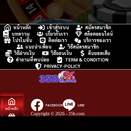
หน้าหลัก
เข้าสู่ระบบ
สมัครสมาชิก
บทความ
เกี่ยวกับเรา
สล็อตออนไลน์
โปรโมชั่น
ติดต่อเรา
บริการของเรา
แนะนำเพื่อน
วิธีสมัครสมาชิก
วิธีฝากเงิน
วิธีถอนเงิน
คืนยอดเสีย
คำถามที่พบบ่อย
TERM & CONDITION
PRIVACY-POLICY
FACEBOOK
LINE
หน้าหลัก
Copyright © 2026 - 35b.com
โปรโมชั่น